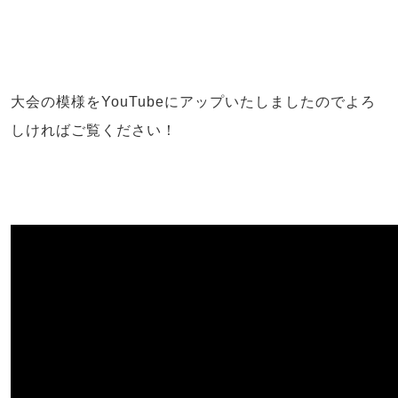
大会の模様をYouTubeにアップいたしましたのでよろ
しければご覧ください！