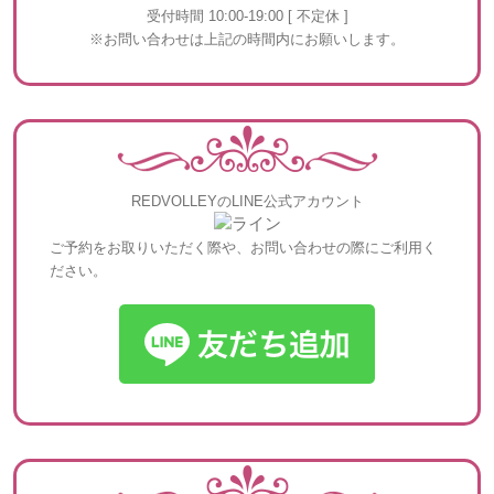
受付時間 10:00-19:00 [ 不定休 ]
※お問い合わせは上記の時間内にお願いします。
REDVOLLEYのLINE公式アカウント
ご予約をお取りいただく際や、お問い合わせの際にご利用く
ださい。