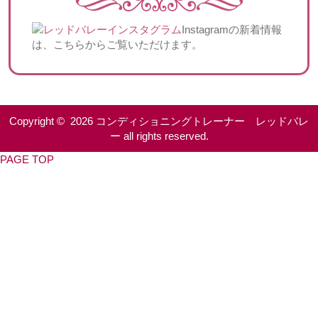
Instagramの新着情報
は、こちらからご覧いただけます。
Copyright © 2026
コンディショニングトレーナー レッドバレ
ー
all rights reserved.
PAGE TOP