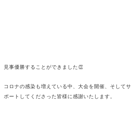
見事優勝することができました👏
コロナの感染も増えている中、大会を開催、そしてサ
ポートしてくださった皆様に感謝いたします。