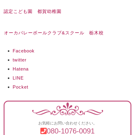
認定こども園 都賀幼稚園
オーカバレーボールクラブ&スクール 栃木校
Facebook
twitter
Hatena
LINE
Pocket
お気軽にお問い合わせください。
080-1076-0091