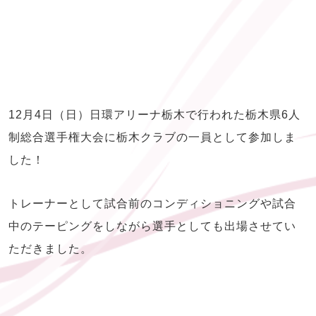
12月4日（日）日環アリーナ栃木で行われた栃木県6人
制総合選手権大会に栃木クラブの一員として参加しま
した！
トレーナーとして試合前のコンディショニングや試合
中のテーピングをしながら選手としても出場させてい
ただきました。