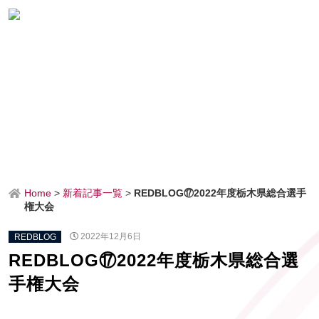
Home
>
新着記事一覧
>
REDBLOG⑰2022年度栃木県総合選手
権大会
REDBLOG
2022年12月6日
REDBLOG⑰2022年度栃木県総合選
手権大会