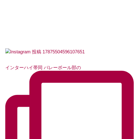
インターハイ帯同 バレーボール部の