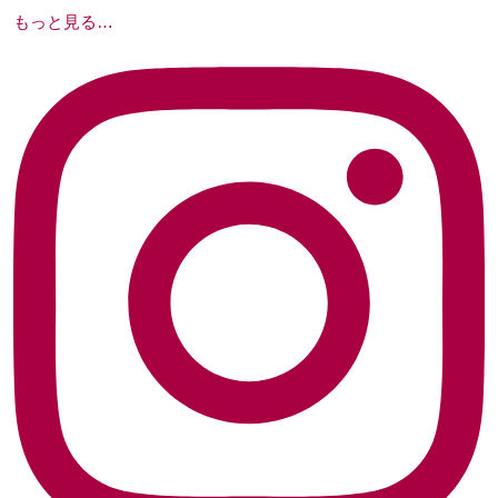
もっと見る…