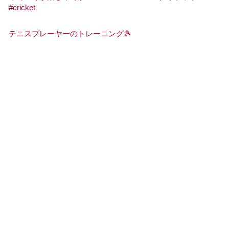
テニスプレーヤーのトレーニング🎾