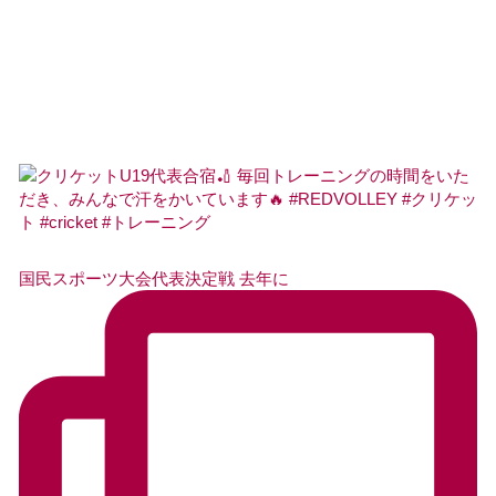
国民スポーツ大会代表決定戦 去年に