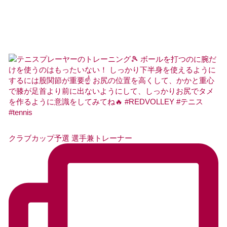
クラブカップ予選 選手兼トレーナー