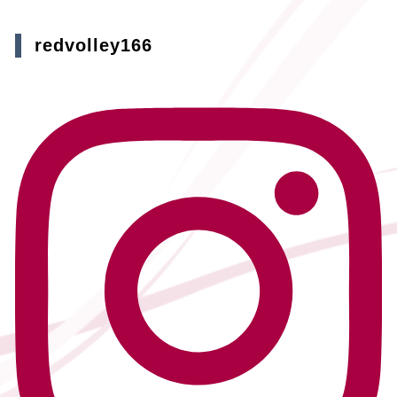
redvolley166