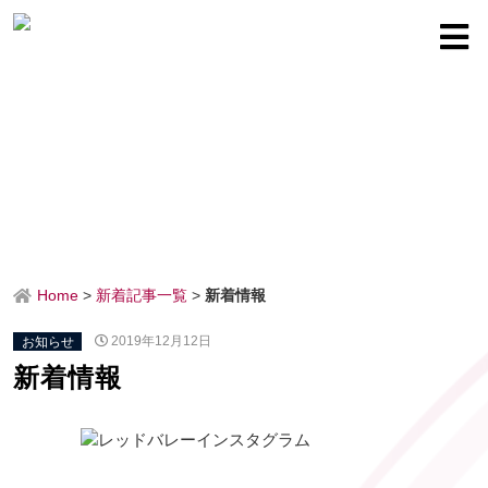
Home
>
新着記事一覧
>
新着情報
お知らせ
2019年12月12日
新着情報