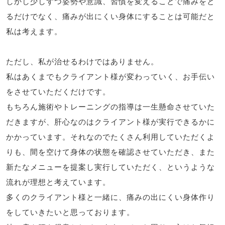
しかし少しずつ姿勢や意識、習慣を変えることで痛みをと
るだけでなく、痛みが出にくい身体にすることは可能だと
私は考えます。
ただし、私が治せるわけではありません。
私はあくまでもクライアント様が変わっていく、お手伝い
をさせていただくだけです。
もちろん施術やトレーニングの指導は一生懸命させていた
だきますが、肝心なのはクライアント様が実行できるかに
かかっています。それなのでたくさん利用していただくよ
りも、間を空けて身体の状態を確認させていただき、また
新たなメニューを提案し実行していただく、というような
流れが理想と考えています。
多くのクライアント様と一緒に、痛みの出にくい身体作り
をしていきたいと思っております。