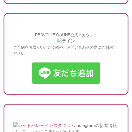
REDVOLLEYのLINE公式アカウント
ご予約をお取りいただく際や、お問い合わせの際にご利用く
ださい。
Instagramの新着情報
は、こちらからご覧いただけます。