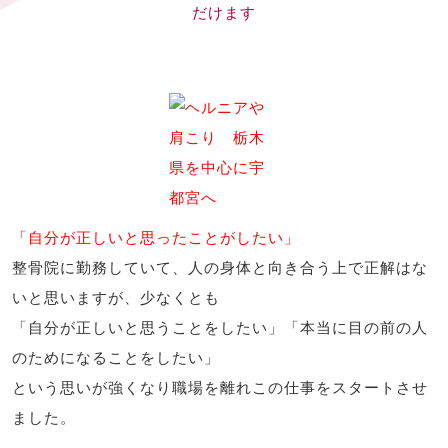
だけます
「自分が正しいと思ったことがしたい」
整骨院に勤務していて、人の身体と向き合う上で正解はな
いと思いますが、少なくとも
「自分が正しいと思うことをしたい」「本当に目の前の人
のためになることをしたい」
という思いが強くなり職場を離れこの仕事をスタートさせ
ました。