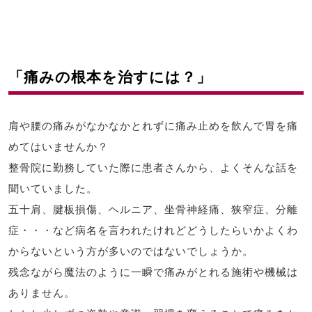
「痛みの根本を治すには？」
肩や腰の痛みがなかなかとれずに痛み止めを飲んで胃を痛
めてはいませんか？
整骨院に勤務していた際に患者さんから、よくそんな話を
聞いていました。
五十肩、腱板損傷、ヘルニア、坐骨神経痛、狭窄症、分離
症・・・など病名を言われたけれどどうしたらいかよくわ
からないという方が多いのではないでしょうか。
残念ながら魔法のように一瞬で痛みがとれる施術や機械は
ありません。