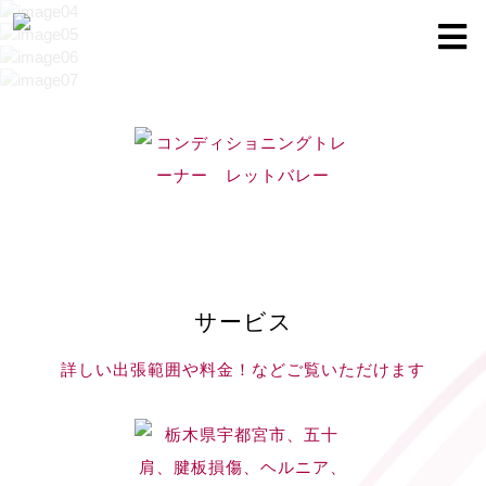
サービス
詳しい出張範囲や料金！などご覧いただけます