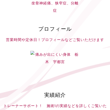
プロフィール
営業時間や定休日！プロフィールなどご覧いただけます
実績紹介
トレーナーサポート！ 施術!の実績などを詳しくご覧いた