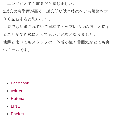
ョニングがとても重要だと感じました。
1試合の疲労度が高く、試合間や試合後のケアも勝敗を大
きく左右すると思います。
世界でも活躍されていて日本でトップレベルの選手と接す
ることができ私にとってもいい経験となりました。
他県と比べてもスタッフの一体感が強く雰囲気がとても良
いチームです。
Facebook
twitter
Hatena
LINE
Pocket