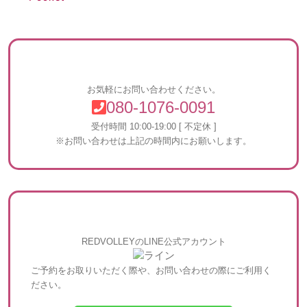
お気軽にお問い合わせください。
080-1076-0091
受付時間 10:00-19:00 [ 不定休 ]
※お問い合わせは上記の時間内にお願いします。
REDVOLLEYのLINE公式アカウント
ご予約をお取りいただく際や、お問い合わせの際にご利用く
ださい。