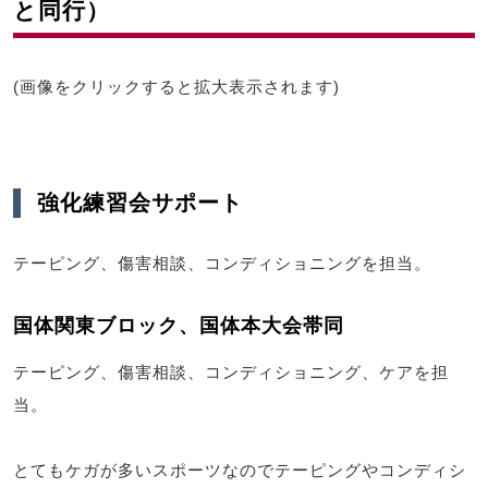
と同行）
(画像をクリックすると拡大表示されます)
強化練習会サポート
テーピング、傷害相談、コンディショニングを担当。
国体関東ブロック、国体本大会帯同
テーピング、傷害相談、コンディショニング、ケアを担
当。
とてもケガが多いスポーツなのでテーピングやコンディシ