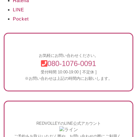
Hatena
LINE
Pocket
お気軽にお問い合わせください。
080-1076-0091
受付時間 10:00-19:00 [ 不定休 ]
※お問い合わせは上記の時間内にお願いします。
REDVOLLEYのLINE公式アカウント
ご予約をお取りいただく際や、お問い合わせの際にご利用く