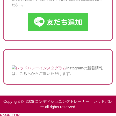
ださい。
Instagramの新着情報
は、こちらからご覧いただけます。
Copyright © 2026
コンディショニングトレーナー レッドバレ
ー
all rights reserved.
PAGE TOP