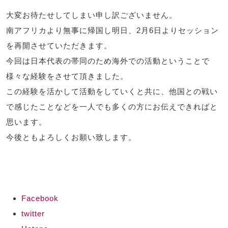
大変お待たせしてしまい申し訳ございません。
南アフリカより無事に帰国し明日、2月6日よりセッション
を再開させていただきます。
今回は日本代表の帯同のため海外での活動ということで
様々な経験をさせて頂きました。
この経験を活かして活動をしていくと共に、他国との戦い
で感じたことなどを一人でも多くの方にお伝えできればと
思います。
今後ともよろしくお願い致します。
Facebook
twitter