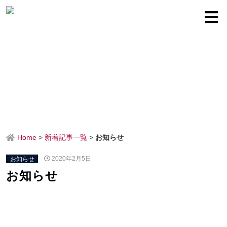
Home
>
新着記事一覧
>
お知らせ
お知らせ
2020年2月5日
お知らせ